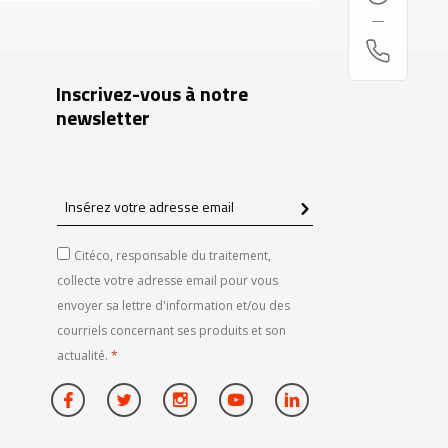
Inscrivez-vous à notre
newsletter
Insérez
votre
adresse
Citéco, responsable du traitement,
email
collecte votre adresse email pour vous
envoyer sa lettre d'information et/ou des
courriels concernant ses produits et son
actualité.
*