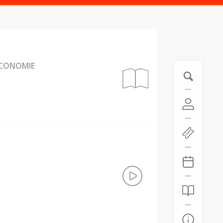
ÉCONOMIE