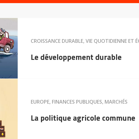
CROISSANCE DURABLE, VIE QUOTIDIENNE ET 
Le développement durable
EUROPE, FINANCES PUBLIQUES, MARCHÉS
La politique agricole commune