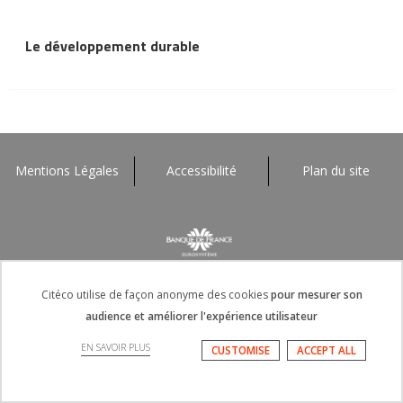
Le développement durable
Mentions Légales
Accessibilité
Plan du site
Citéco utilise de façon anonyme des cookies
pour mesurer son
audience et améliorer l'expérience utilisateur
EN SAVOIR PLUS
CUSTOMISE
ACCEPT ALL