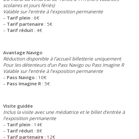
scolaires et jours fériés)
Valable sur l’entrée à l’exposition permanente
–
Tarif plein
: 6€
–
Tarif partenaire
: 5€
–
Tarif réduit
: 4€
Avantage Navigo
Réduction disponible à l’accueil billetterie uniquement
Pour les détenteurs d’un Pass Navigo ou Pass Imagine R
Valable sur l’entrée à l’exposition permanente
–
Pass Navigo
: 10€
–
Pass Imagine R
: 5€
Visite guidée
Inclus la visite avec une médiatrice et le billet d’entrée à
l’exposition permanente
–
Tarif plein
: 14€
–
Tarif réduit
: 8€
–
Tarif partenaire
: 12€