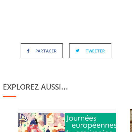
PARTAGER
TWEETER
EXPLOREZ AUSSI...