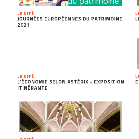
LA CITÉ
L
JOURNÉES EUROPÉENNES DU PATRIMOINE
L
2021
LA CITÉ
L
L’ÉCONOMIE SELON ASTÉRIX - EXPOSITION
E
ITINÉRANTE