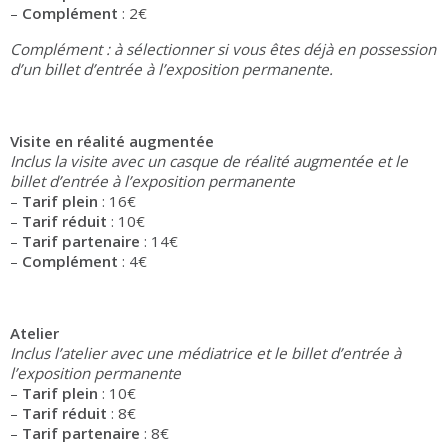
–
Complément
: 2€
Complément : à sélectionner si vous êtes déjà en possession
d’un billet d’entrée à l’exposition permanente.
Visite en réalité augmentée
Inclus la visite avec un casque de réalité augmentée et le
billet d’entrée à l’exposition permanente
–
Tarif plein
: 16€
–
Tarif réduit
: 10€
–
Tarif partenaire
: 14€
–
Complément
: 4€
Atelier
Inclus l’atelier avec une médiatrice et le billet d’entrée à
l’exposition permanente
–
Tarif plein
: 10€
–
Tarif réduit
: 8€
–
Tarif partenaire
: 8€