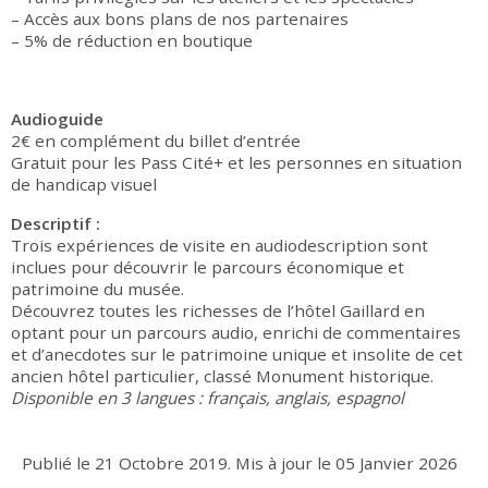
– Accès aux bons plans de nos partenaires
– 5% de réduction en boutique
Audioguide
2€ en complément du billet d’entrée
Gratuit pour les Pass Cité+ et les personnes en situation
de handicap visuel
Descriptif :
Trois expériences de visite en audiodescription sont
inclues pour découvrir le parcours économique et
patrimoine du musée.
Découvrez toutes les richesses de l’hôtel Gaillard en
optant pour un parcours audio, enrichi de commentaires
et d’anecdotes sur le patrimoine unique et insolite de cet
ancien hôtel particulier, classé Monument historique.
Disponible en 3 langues : français, anglais, espagnol
Publié le
21 Octobre 2019
.
Mis à jour le
05 Janvier 2026