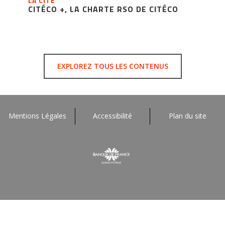
LA CITÉ
CITÉCO +, LA CHARTE RSO DE CITÉCO
EXPLOREZ TOUS LES CONTENUS
Mentions Légales
Accessibilité
Plan du site