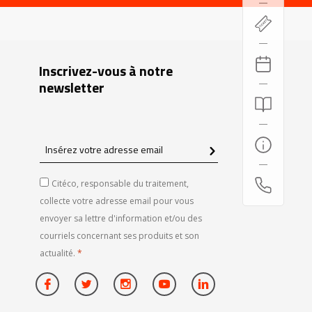
Inscrivez-vous à notre
newsletter
Insérez
votre
adresse
Citéco, responsable du traitement,
email
collecte votre adresse email pour vous
envoyer sa lettre d'information et/ou des
courriels concernant ses produits et son
actualité.
*