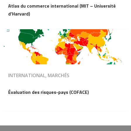
Atlas du commerce international (MIT – Université
d’Harvard)
INTERNATIONAL, MARCHÉS
Évaluation des risques-pays (COFACE)