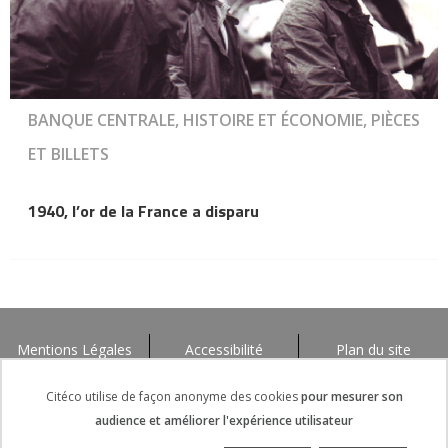
BANQUE CENTRALE, HISTOIRE ET ÉCONOMIE, PIÈCES
ET BILLETS
1940, l’or de la France a disparu
Mentions Légales
Accessibilité
Plan du site
Citéco utilise de façon anonyme des cookies
pour mesurer son
audience et améliorer l'expérience utilisateur