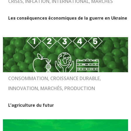
CRISES, INFLATION, INTERNATIONAL, MARCHÉS
Les conséquences économiques de la guerre en Ukraine
CONSOMMATION, CROISSANCE DURABLE,
INNOVATION, MARCHÉS, PRODUCTION
L’agriculture du futur