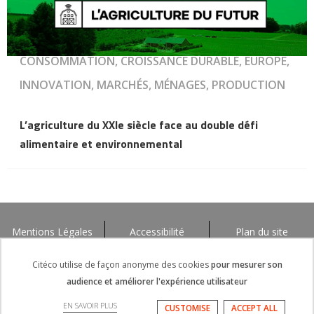
CONSOMMATION, CROISSANCE DURABLE, EUROPE,
INNOVATION, MARCHÉS, MÉNAGES, PRODUCTION
L’agriculture du XXIe siècle face au double défi
alimentaire et environnemental
Mentions Légales
Accessibilité
Plan du site
Citéco utilise de façon anonyme des cookies
pour mesurer son
audience et améliorer l'expérience utilisateur
EN SAVOIR PLUS
CUSTOMISE
ACCEPT ALL