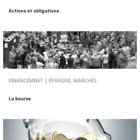
Actions et obligations
FINANCEMENT | ÉPARGNE, MARCHÉS
La bourse