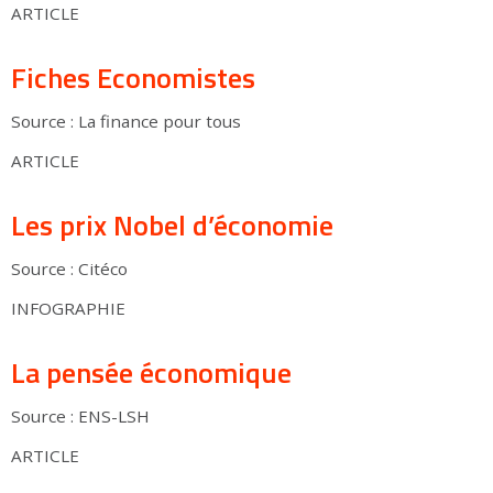
ARTICLE
Fiches Economistes
Source : La finance pour tous
ARTICLE
Les prix Nobel d’économie
Source : Citéco
INFOGRAPHIE
La pensée économique
Source : ENS-LSH
ARTICLE