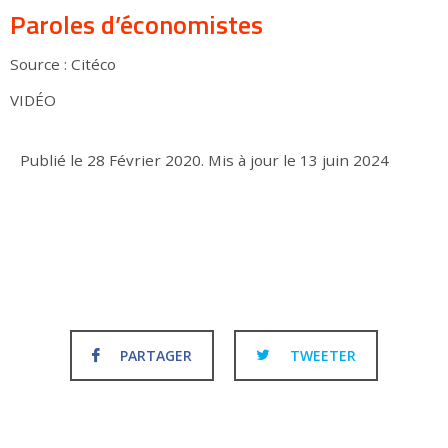
Paroles d’économistes
Source : Citéco
VIDÉO
Publié le
28 Février 2020
.
Mis à jour le
13 juin 2024
PARTAGER
TWEETER