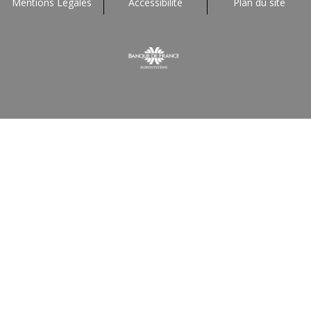
Mentions Légales
Accessibilité
Plan du site