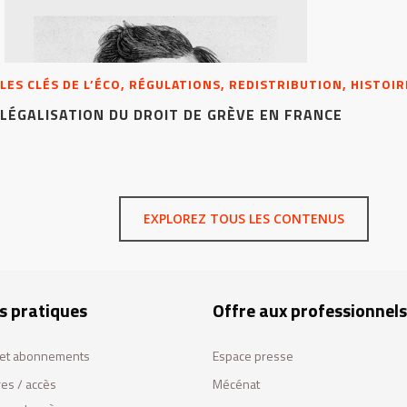
LES CLÉS DE L’ÉCO, RÉGULATIONS, REDISTRIBUTION, HISTOIR
LÉGALISATION DU DROIT DE GRÈVE EN FRANCE
EXPLOREZ TOUS LES CONTENUS
s pratiques
Offre aux professionnels
s et abonnements
Espace presse
res / accès
Mécénat