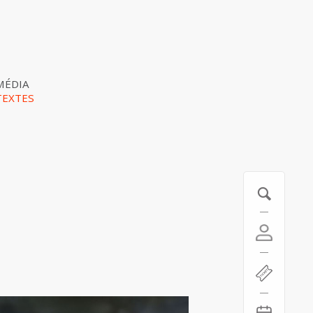
MÉDIA
TEXTES