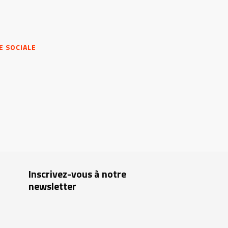
E SOCIALE
Inscrivez-vous à notre
newsletter
Insérez