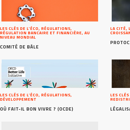
LES CLÉS DE L’ÉCO, RÉGULATIONS,
LA CITÉ,
RÉGULATION BANCAIRE ET FINANCIÈRE, AU
CROISSA
NIVEAU MONDIAL
PROTOC
COMITÉ DE BÂLE
LES CLÉS DE L’ÉCO, RÉGULATIONS,
LES CLÉS
DÉVELOPPEMENT
REDISTRI
OÙ FAIT-IL BON VIVRE ? (OCDE)
LÉGALIS