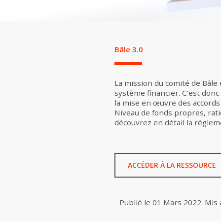
Bâle 3.0
La mission du comité de Bâle e
système financier. C’est donc 
la mise en œuvre des accords
Niveau de fonds propres, ratio
découvrez en détail la réglem
ACCÉDER À LA RESSOURCE
Publié le
01 Mars 2022
.
Mis 