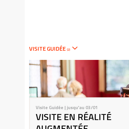
VISITE GUIDÉE
(2)
Visite Guidée
| jusqu'au 03/01
VISITE EN RÉALITÉ
AUGMENTÉE