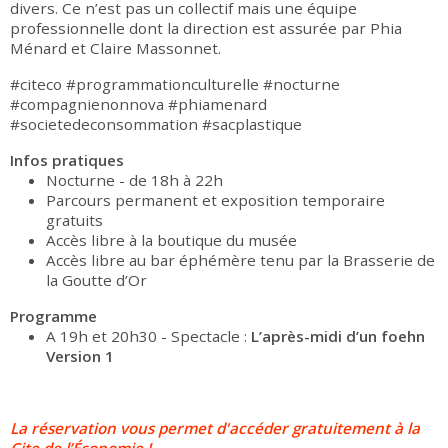
divers. Ce n’est pas un collectif mais une équipe
professionnelle dont la direction est assurée par Phia
Ménard et Claire Massonnet.
#citeco #programmationculturelle #nocturne
#compagnienonnova #phiamenard
#societedeconsommation #sacplastique
Infos pratiques
Nocturne - de 18h à 22h
Parcours permanent et exposition temporaire
gratuits
Accès libre à la boutique du musée
Accès libre au bar éphémère tenu par la Brasserie de
la Goutte d’Or
Programme
A 19h et 20h30 - Spectacle :
L’après-midi d’un foehn
Version 1
La réservation vous permet d'accéder gratuitement à la