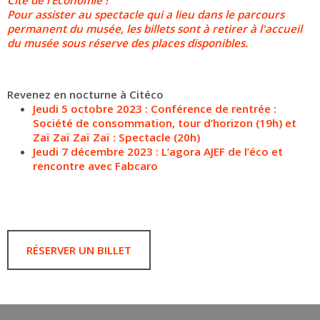
Cite de l’Économie !
Pour assister au spectacle qui a lieu dans le parcours
permanent du musée, les billets sont à retirer à l'accueil
du musée sous réserve des places disponibles.
Revenez en nocturne à Citéco
Jeudi 5 octobre 2023 : Conférence de rentrée :
Société de consommation, tour d’horizon (19h) et
Zaï Zaï Zaï Zaï : Spectacle (20h)
Jeudi 7 décembre 2023 : L’agora AJEF de l’éco et
rencontre avec Fabcaro
RÉSERVER UN BILLET