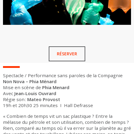
RÉSERVER
Spectacle / Performance sans paroles de la Compagnie
Non Nova – Phia Ménard
Mise en scène de
Phia Menard
Avec
Jean-Louis Ouvrard
Régie son :
Mateo Provost
19h et 20h30 25 minutes I Hall Defrasse
« Combien de temps vit un sac plastique ? Entre la
mélasse du pétrole et son utilisation, combien de temps ?
Rien, comparé au temps où il va errer sur la planète au gré