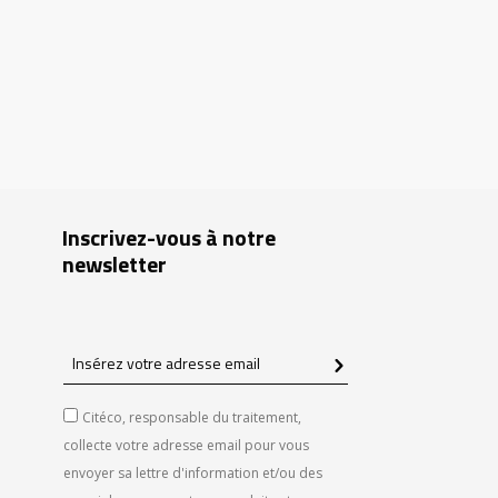
Inscrivez-vous à notre
newsletter
Insérez
votre
adresse
Citéco, responsable du traitement,
email
collecte votre adresse email pour vous
envoyer sa lettre d'information et/ou des