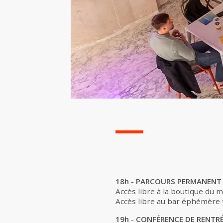
18h - PARCOURS PERMANENT
Accès libre à la boutique du 
Accès libre au bar éphémère t
19h
-
CONFÉRENCE DE RENTR