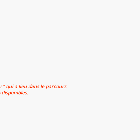
ï " qui a lieu dans le parcours
 disponibles.