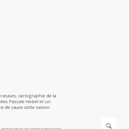
orieuses, cartographie de la
nnées Pascale Hebel et un
e de cause cette saison