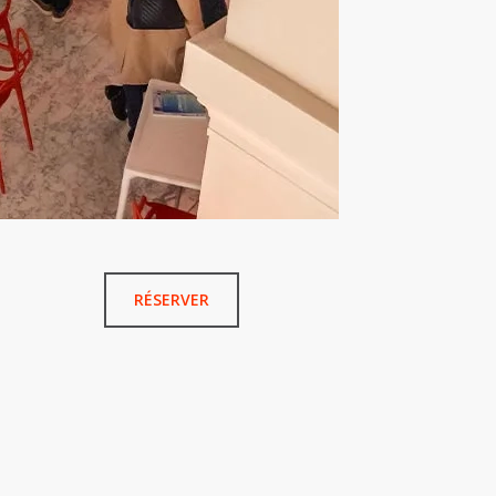
RÉSERVER