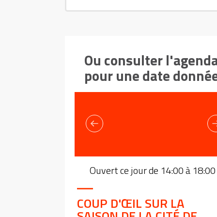
Ou consulter l'agend
pour une date donné
Ouvert ce jour de 14:00 à 18:00
COUP D'ŒIL SUR LA
SAISON DE LA CITÉ DE