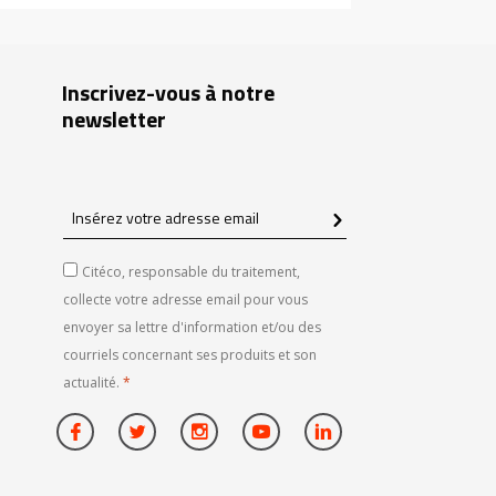
Inscrivez-vous à notre
newsletter
Insérez
votre
adresse
Citéco, responsable du traitement,
email
collecte votre adresse email pour vous
envoyer sa lettre d'information et/ou des
courriels concernant ses produits et son
actualité.
*