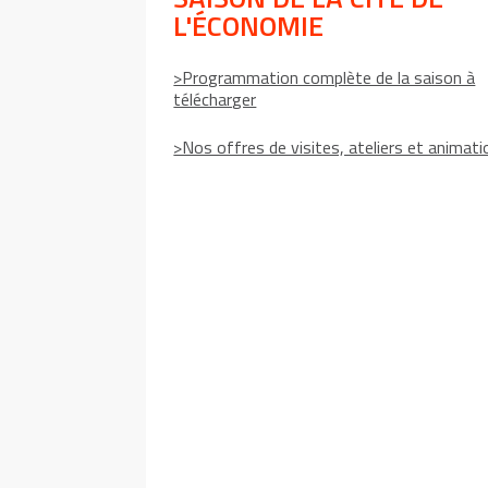
L'ÉCONOMIE
>Programmation complète de la saison à
télécharger
>Nos offres de visites, ateliers et animat