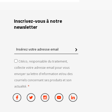
Inscrivez-vous à notre
newsletter
Insérez
votre
adresse
Citéco, responsable du traitement,
email
collecte votre adresse email pour vous
envoyer sa lettre d'information et/ou des
courriels concernant ses produits et son
actualité.
*