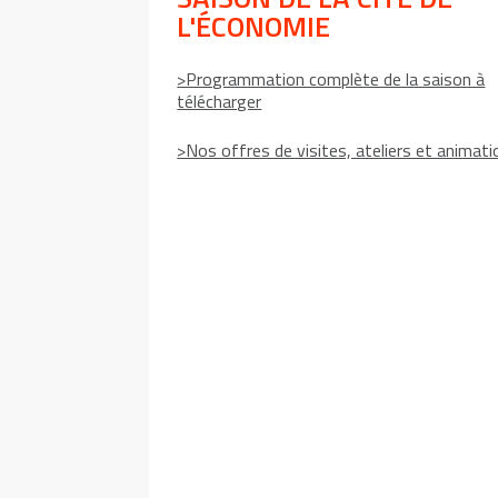
L'ÉCONOMIE
>Programmation complète de la saison à
télécharger
>Nos offres de visites, ateliers et animat