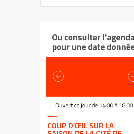
Ou consulter l'agend
pour une date donné
Ouvert ce jour de 14:00 à 18:00
COUP D'ŒIL SUR LA
SAISON DE LA CITÉ DE