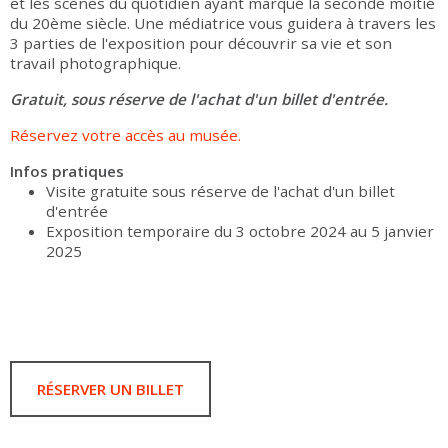
et les scènes du quotidien ayant marqué la seconde moitié
du 20ème siècle. Une médiatrice vous guidera à travers les
3 parties de l'exposition pour découvrir sa vie et son
travail photographique.
Gratuit, sous réserve de l'achat d'un billet d'entrée.
Réservez votre accès au musée.
Infos pratiques
Visite gratuite sous réserve de l'achat d'un billet
d'entrée
Exposition temporaire du 3 octobre 2024 au 5 janvier
2025
RÉSERVER UN BILLET