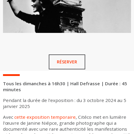
RÉSERVER
Tous les dimanches à 16h30 | Hall Defrasse | Durée : 45
minutes
Pendant la durée de l'exposition : du 3 octobre 2024 au 5
janvier 2025
Avec
cette exposition temporaire
, Citéco met en lumière
l'œuvre de Janine Niépce, grande photographe qui a
documenté avec une rare authenticité les manifestations