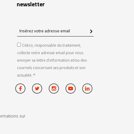
newsletter
Insérez
votre
adresse
Citéco, responsable du traitement,
email
collecte votre adresse email pour vous
envoyer sa lettre d'information et/ou des
courriels concernant ses produits et son
actualité.
*
formations sur