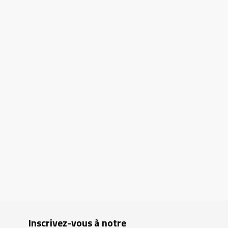
Inscrivez-vous à notre