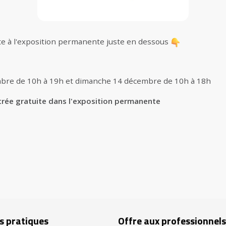
te à l'exposition permanente juste en dessous
bre de 10h à 19h et dimanche 14 décembre de 10h à 18h
trée gratuite dans l'exposition permanente
s pratiques
Offre aux professionnels