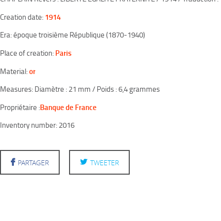
1914
Creation date:
Era: époque troisième République (1870-1940)
Paris
Place of creation:
or
Material:
Measures: Diamètre : 21 mm / Poids : 6,4 grammes
Banque de France
Propriétaire :
Inventory number: 2016
PARTAGER
TWEETER