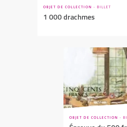
OBJET DE COLLECTION
- BILLET
1 000 drachmes
OBJET DE COLLECTION
- B