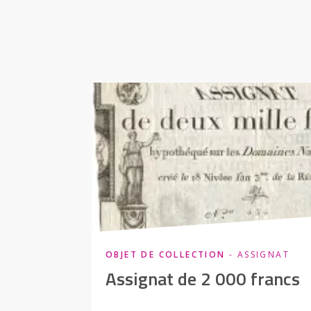
OBJET DE COLLECTION
- ASSIGNAT
Assignat de 2 000 francs