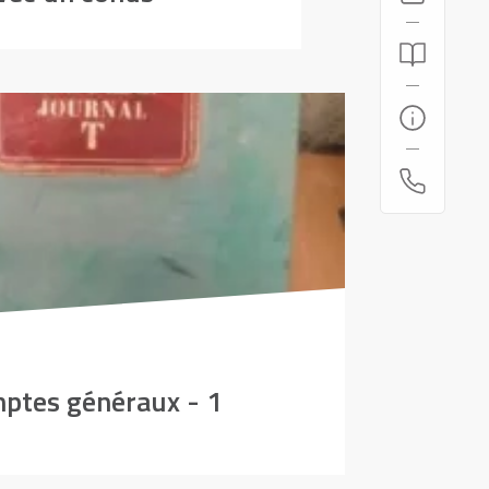
mptes généraux - 1