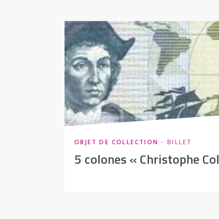
OBJET DE COLLECTION
- BILLET
5 colones « Christophe C