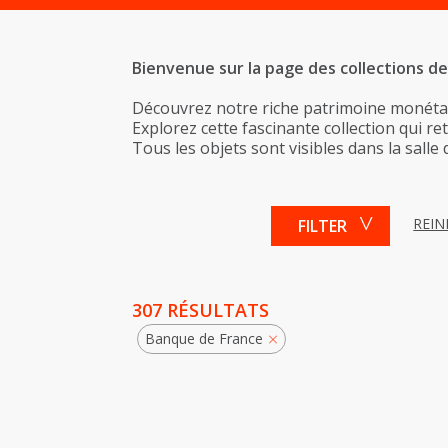
Bienvenue sur la page des collections de
Découvrez notre riche patrimoine monétai
Explorez cette fascinante collection qui re
Tous les objets sont visibles dans la salle 
REIN
FILTER
307 RÉSULTATS
Banque de France