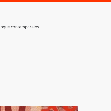
banque contemporains.