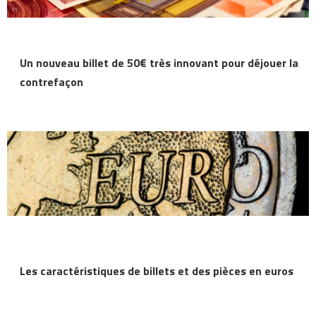
Un nouveau billet de 50€ très innovant pour déjouer la
contrefaçon
Les caractéristiques de billets et des pièces en euros