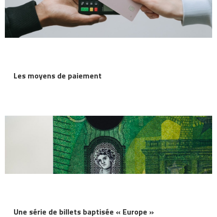
Les moyens de paiement
Une série de billets baptisée « Europe »