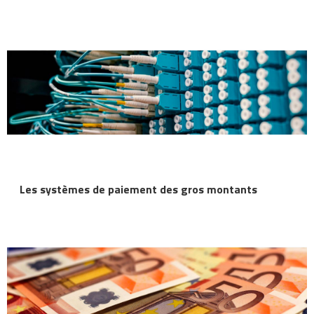
Les systèmes de paiement des gros montants