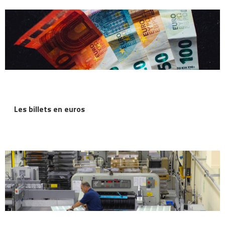
Les billets en euros