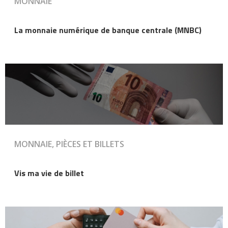
MONNAIE
La monnaie numérique de banque centrale (MNBC)
MONNAIE, PIÈCES ET BILLETS
Vis ma vie de billet