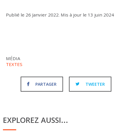
Publié le
26 Janvier 2022
.
Mis à jour le
13 juin 2024
MÉDIA
TEXTES
PARTAGER
TWEETER
EXPLOREZ AUSSI...