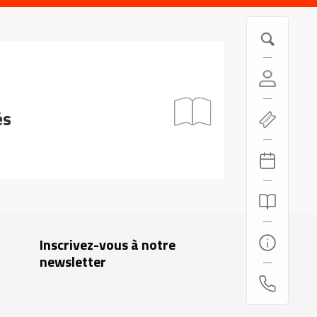
és
Inscrivez-vous à notre
newsletter