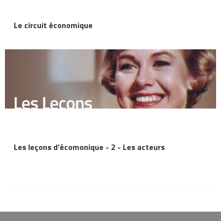
Le circuit économique
Les leçons d’écomonique - 2 - Les acteurs