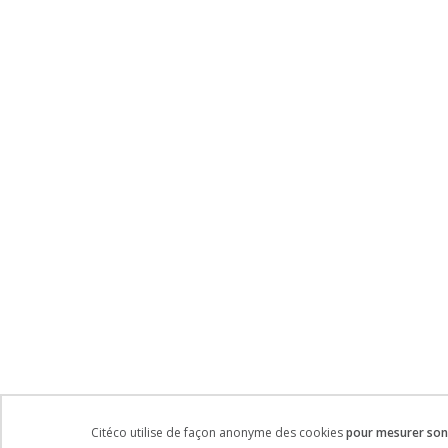
Citéco utilise de façon anonyme des cookies
pour mesurer son 