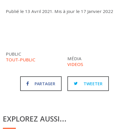
Publié le
13 Avril 2021
.
Mis à jour le
17 Janvier 2022
PUBLIC
MÉDIA
TOUT-PUBLIC
VIDEOS
PARTAGER
TWEETER
EXPLOREZ AUSSI...