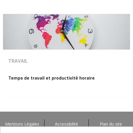
TRAVAIL
Temps de travail et productivité horaire
Mentions Légales
Accessibilité
Plan du site