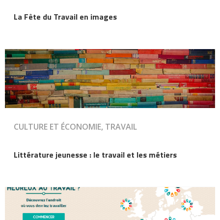
La Fête du Travail en images
CULTURE ET ÉCONOMIE, TRAVAIL
Littérature jeunesse : le travail et les métiers