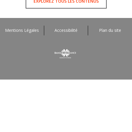
EXPLOREZ TOUS LES CONTENUS
Mentions Légales
Accessibilité
Plan du site