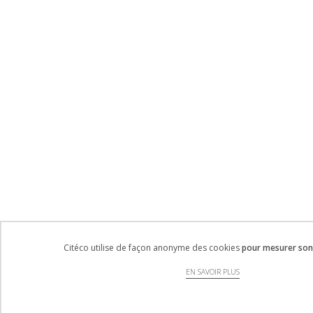
Citéco utilise de façon anonyme des cookies
pour mesurer son 
EN SAVOIR PLUS