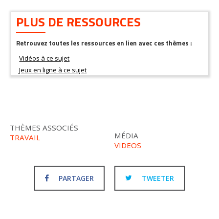
PLUS DE RESSOURCES
Retrouvez toutes les ressources en lien avec ces thèmes :
THÈMES ASSOCIÉS
MÉDIA
TRAVAIL
VIDEOS
PARTAGER
TWEETER