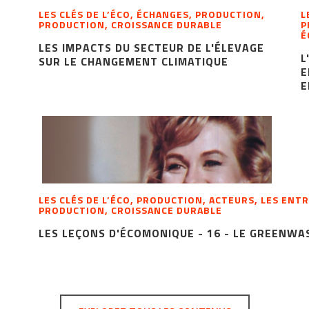
LES CLÉS DE L’ÉCO, ÉCHANGES, PRODUCTION,
L
PRODUCTION, CROISSANCE DURABLE
P
É
LES IMPACTS DU SECTEUR DE L'ÉLEVAGE
L
SUR LE CHANGEMENT CLIMATIQUE
E
E
LES CLÉS DE L’ÉCO, PRODUCTION, ACTEURS, LES ENT
PRODUCTION, CROISSANCE DURABLE
LES LEÇONS D'ÉCOMONIQUE - 16 - LE GREENWA