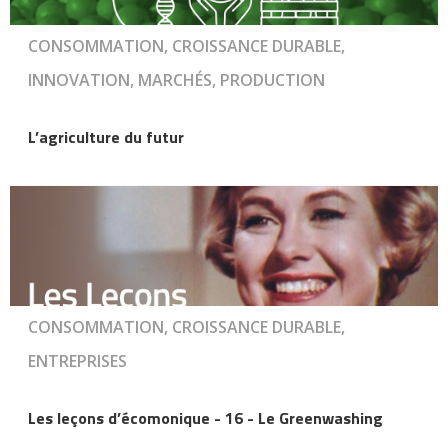
CONSOMMATION, CROISSANCE DURABLE,
INNOVATION, MARCHÉS, PRODUCTION
L’agriculture du futur
CONSOMMATION, CROISSANCE DURABLE,
ENTREPRISES
Les leçons d’écomonique - 16 - Le Greenwashing