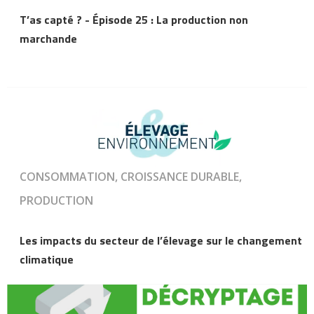
T’as capté ? - Épisode 25 : La production non
marchande
CONSOMMATION, CROISSANCE DURABLE,
PRODUCTION
Les impacts du secteur de l’élevage sur le changement
climatique