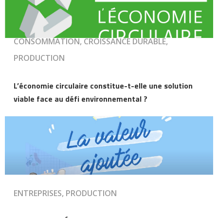
CONSOMMATION, CROISSANCE DURABLE,
PRODUCTION
L’économie circulaire constitue-t-elle une solution
viable face au défi environnemental ?
ENTREPRISES, PRODUCTION