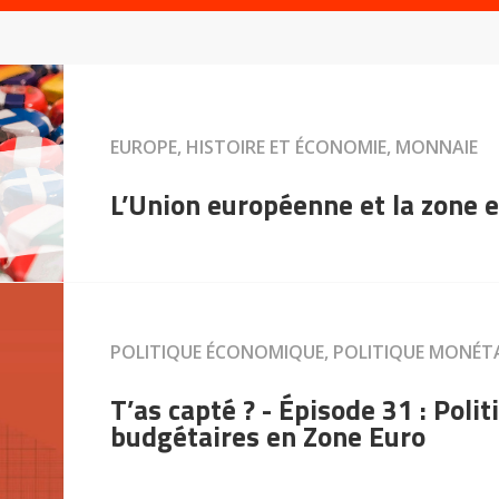
EUROPE, HISTOIRE ET ÉCONOMIE, MONNAIE
L’Union européenne et la zone 
POLITIQUE ÉCONOMIQUE, POLITIQUE MONÉT
T’as capté ? - Épisode 31 : Poli
budgétaires en Zone Euro