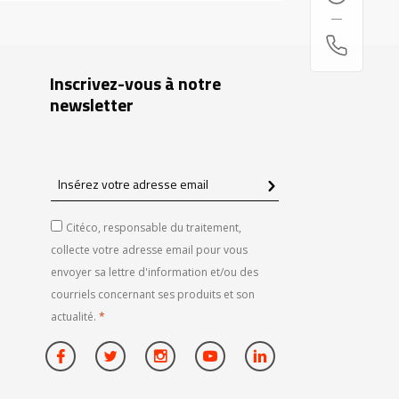
Inscrivez-vous à notre
newsletter
Insérez
votre
adresse
Citéco, responsable du traitement,
email
collecte votre adresse email pour vous
envoyer sa lettre d'information et/ou des
courriels concernant ses produits et son
actualité.
*