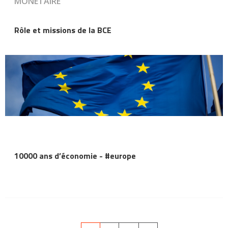
MONÉTAIRE
Rôle et missions de la BCE
10000 ans d’économie - #europe
Pagination