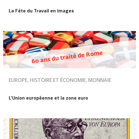
La Fête du Travail en images
EUROPE, HISTOIRE ET ÉCONOMIE, MONNAIE
L’Union européenne et la zone euro