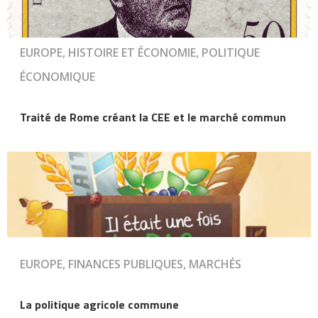
EUROPE, HISTOIRE ET ÉCONOMIE, POLITIQUE
ÉCONOMIQUE
Traité de Rome créant la CEE et le marché commun
EUROPE, FINANCES PUBLIQUES, MARCHÉS
La politique agricole commune