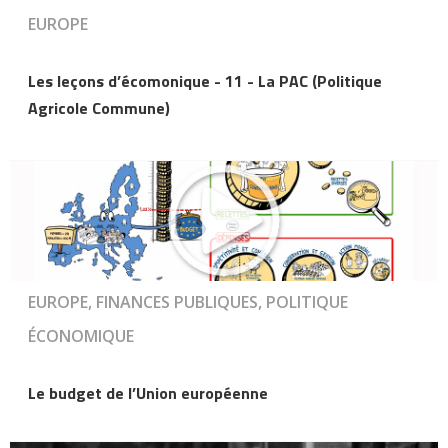
EUROPE
Les leçons d’écomonique - 11 - La PAC (Politique
Agricole Commune)
EUROPE, FINANCES PUBLIQUES, POLITIQUE
ÉCONOMIQUE
Le budget de l’Union européenne