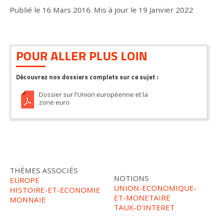
Publié le
16 Mars 2016
.
Mis à jour le
19 Janvier 2022
POUR ALLER PLUS LOIN
Découvrez nos dossiers complets sur ce sujet :
Dossier sur l'Union européenne et la
zone euro
THÈMES ASSOCIÉS
NOTIONS
EUROPE
UNION-ECONOMIQUE-
HISTOIRE-ET-ECONOMIE
ET-MONETAIRE
MONNAIE
TAUX-D'INTERET