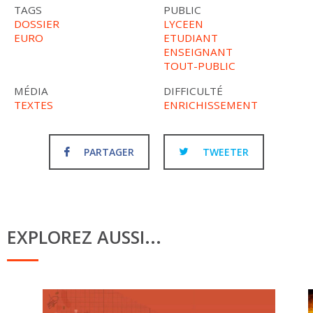
TAGS
PUBLIC
DOSSIER
LYCEEN
EURO
ETUDIANT
ENSEIGNANT
TOUT-PUBLIC
MÉDIA
DIFFICULTÉ
TEXTES
ENRICHISSEMENT
PARTAGER
TWEETER
EXPLOREZ AUSSI...