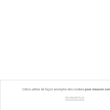
Citéco utilise de façon anonyme des cookies
pour mesurer son 
EN SAVOIR PLUS