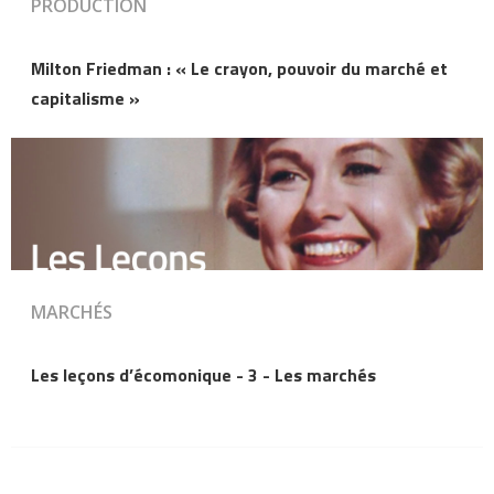
PRODUCTION
Milton Friedman : « Le crayon, pouvoir du marché et
capitalisme »
MARCHÉS
Les leçons d’écomonique - 3 - Les marchés