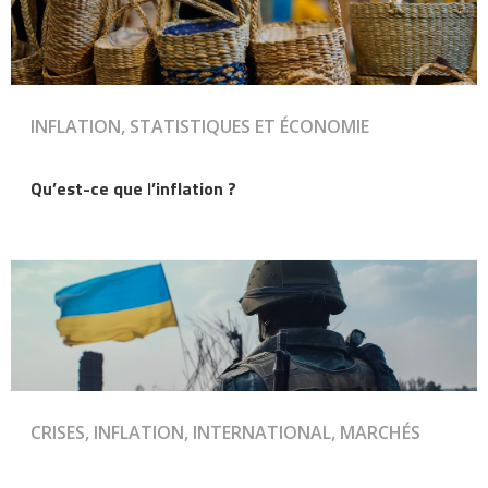
INFLATION, STATISTIQUES ET ÉCONOMIE
Qu’est-ce que l’inflation ?
CRISES, INFLATION, INTERNATIONAL, MARCHÉS