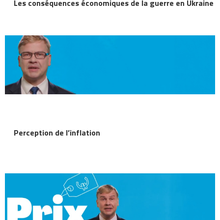
Les conséquences économiques de la guerre en Ukraine
Perception de l’inflation