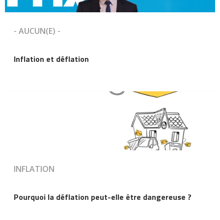
- AUCUN(E) -
Inflation et déflation
INFLATION
Pourquoi la déflation peut-elle être dangereuse ?