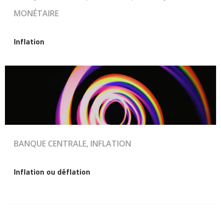
MONÉTAIRE
Inflation
BANQUE CENTRALE, INFLATION
Inflation ou déflation