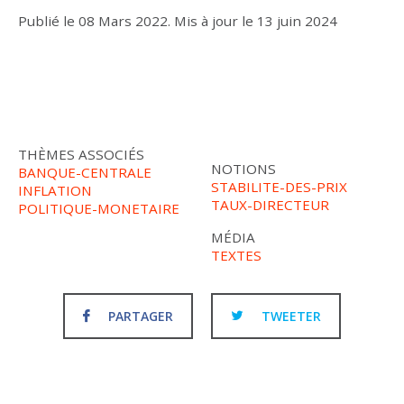
Publié le
08 Mars 2022
.
Mis à jour le
13 juin 2024
THÈMES ASSOCIÉS
NOTIONS
BANQUE-CENTRALE
STABILITE-DES-PRIX
INFLATION
TAUX-DIRECTEUR
POLITIQUE-MONETAIRE
MÉDIA
TEXTES
PARTAGER
TWEETER