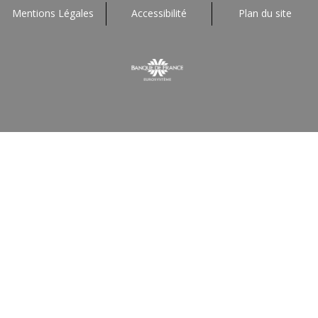
Mentions Légales
Accessibilité
Plan du site