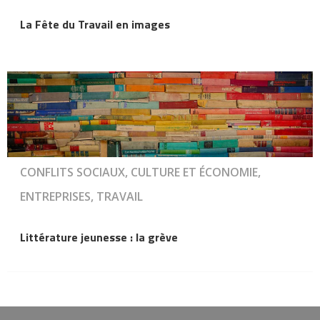
La Fête du Travail en images
CONFLITS SOCIAUX, CULTURE ET ÉCONOMIE,
ENTREPRISES, TRAVAIL
Littérature jeunesse : la grève