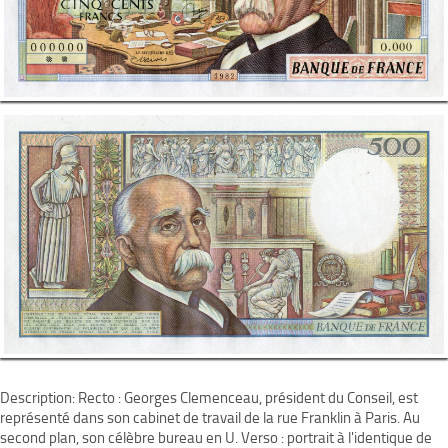
Description: Recto : Georges Clemenceau, président du Conseil, est
représenté dans son cabinet de travail de la rue Franklin à Paris. Au
second plan, son célèbre bureau en U. Verso : portrait à l'identique de