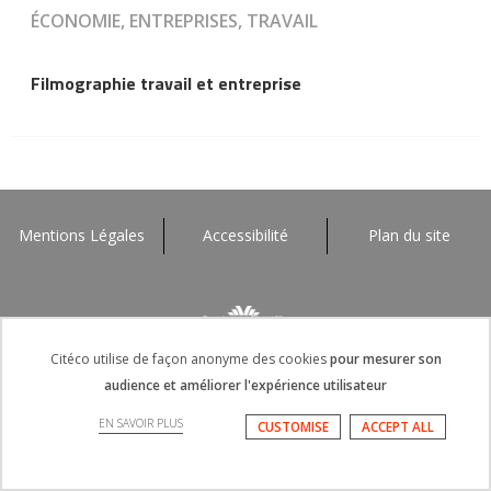
ÉCONOMIE, ENTREPRISES, TRAVAIL
Filmographie travail et entreprise
Mentions Légales
Accessibilité
Plan du site
Citéco utilise de façon anonyme des cookies
pour mesurer son
audience et améliorer l'expérience utilisateur
EN SAVOIR PLUS
CUSTOMISE
ACCEPT ALL