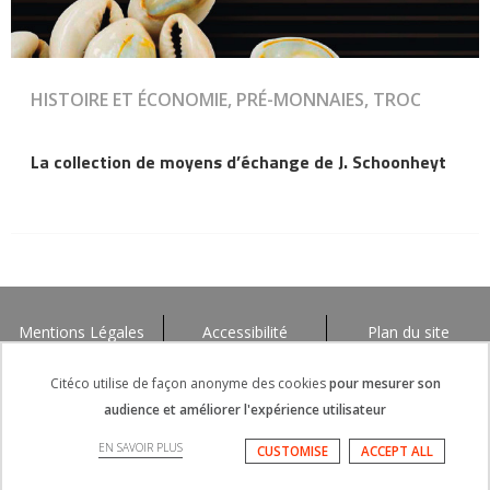
HISTOIRE ET ÉCONOMIE, PRÉ-MONNAIES, TROC
La collection de moyens d’échange de J. Schoonheyt
Mentions Légales
Accessibilité
Plan du site
Citéco utilise de façon anonyme des cookies
pour mesurer son
audience et améliorer l'expérience utilisateur
EN SAVOIR PLUS
CUSTOMISE
ACCEPT ALL