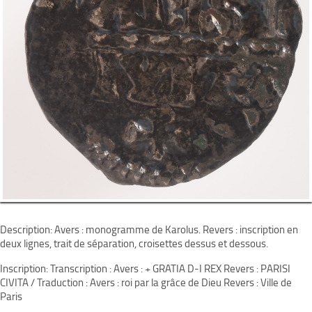
Description: Avers : monogramme de Karolus. Revers : inscription en
deux lignes, trait de séparation, croisettes dessus et dessous.
Inscription: Transcription : Avers : + GRATIA D-I REX Revers : PARISI
CIVITA / Traduction : Avers : roi par la grâce de Dieu Revers : Ville de
Paris