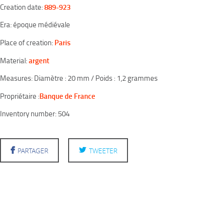
889-923
Creation date:
Era: époque médiévale
Paris
Place of creation:
argent
Material:
Measures: Diamètre : 20 mm / Poids : 1,2 grammes
Banque de France
Propriétaire :
Inventory number: 504
PARTAGER
TWEETER