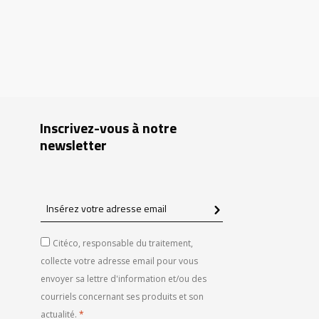
Inscrivez-vous à notre
newsletter
Insérez
votre
adresse
Citéco, responsable du traitement,
email
collecte votre adresse email pour vous
envoyer sa lettre d'information et/ou des
courriels concernant ses produits et son
actualité.
*