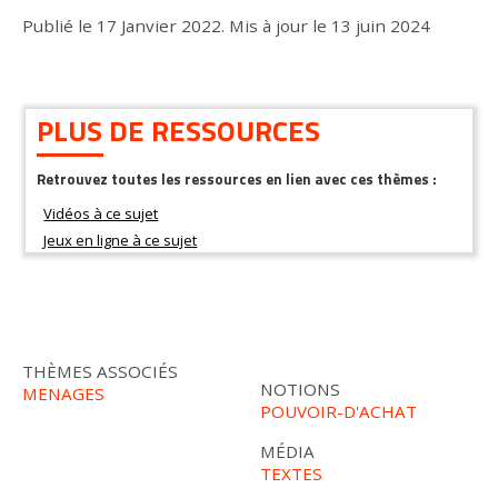
Publié le
17 Janvier 2022
.
Mis à jour le
13 juin 2024
PLUS DE RESSOURCES
Retrouvez toutes les ressources en lien avec ces thèmes :
THÈMES ASSOCIÉS
NOTIONS
MENAGES
POUVOIR-D'ACHAT
MÉDIA
TEXTES