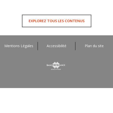
EXPLOREZ TOUS LES CONTENUS
Mentions Légales
Accessibilité
Plan du site