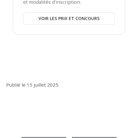
et modalités d’inscription.
VOIR LES PRIX ET CONCOURS
Publié le
15 juillet 2025
.