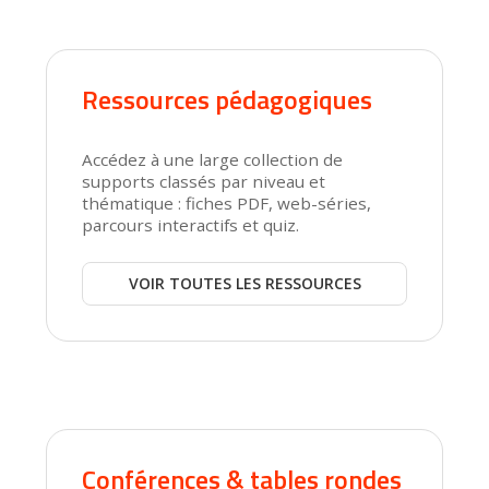
Ressources pédagogiques
Accédez à une large collection de
supports classés par niveau et
thématique : fiches PDF, web-séries,
parcours interactifs et quiz.
VOIR TOUTES LES RESSOURCES
Conférences & tables rondes