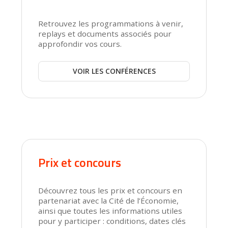
Retrouvez les programmations à venir,
replays et documents associés pour
approfondir vos cours.
VOIR LES CONFÉRENCES
Prix et concours
Découvrez tous les prix et concours en
partenariat avec la Cité de l’Économie,
ainsi que toutes les informations utiles
pour y participer : conditions, dates clés