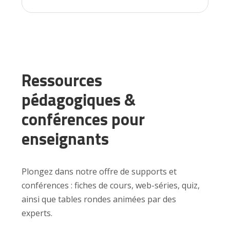
Ressources
pédagogiques &
conférences pour
enseignants
Plongez dans notre offre de supports et
conférences : fiches de cours, web-séries, quiz,
ainsi que tables rondes animées par des
experts.