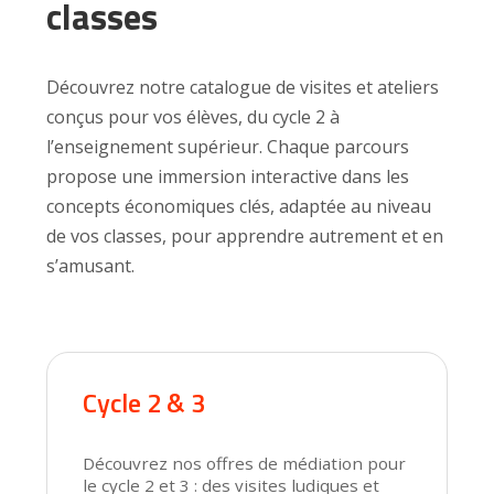
classes
Découvrez notre catalogue de visites et ateliers
conçus pour vos élèves, du cycle 2 à
l’enseignement supérieur. Chaque parcours
propose une immersion interactive dans les
concepts économiques clés, adaptée au niveau
de vos classes, pour apprendre autrement et en
s’amusant.
Cycle 2 & 3
Découvrez nos offres de médiation pour
le cycle 2 et 3 : des visites ludiques et