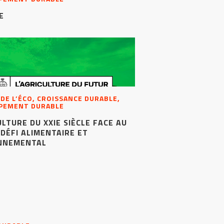
E
 DE L’ÉCO, CROISSANCE DURABLE,
PEMENT DURABLE
ULTURE DU XXIE SIÈCLE FACE AU
DÉFI ALIMENTAIRE ET
NNEMENTAL