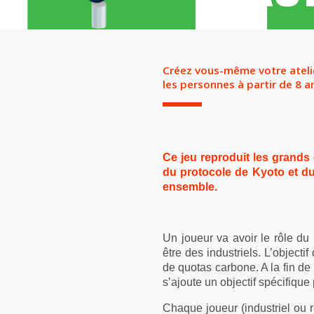
Créez vous-même votre atelie
les personnes à partir de 8 
Ce jeu reproduit les grands
du protocole de Kyoto et d
ensemble.
Un joueur va avoir le rôle du
être des industriels. L’objec
de quotas carbone. A la fin de 
s’ajoute un objectif spécifique 
Chaque joueur (industriel ou rég