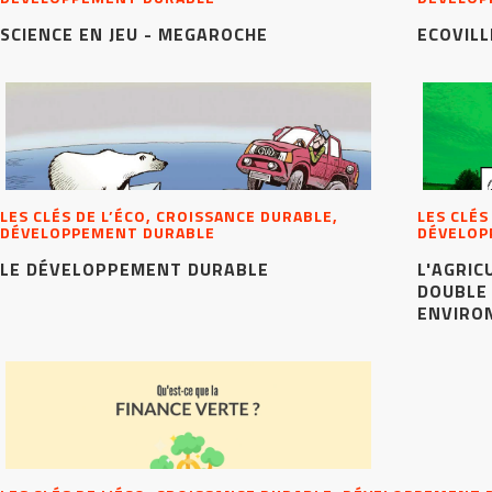
SCIENCE EN JEU - MEGAROCHE
ECOVILL
LES CLÉS DE L’ÉCO, CROISSANCE DURABLE,
LES CLÉS
DÉVELOPPEMENT DURABLE
DÉVELOP
LE DÉVELOPPEMENT DURABLE
L'AGRIC
DOUBLE 
ENVIRO