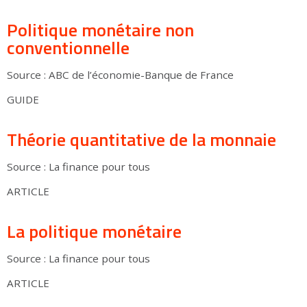
Politique monétaire non
conventionnelle
Source : ABC de l’économie-Banque de France
GUIDE
Théorie quantitative de la monnaie
Source : La finance pour tous
ARTICLE
La politique monétaire
Source : La finance pour tous
ARTICLE