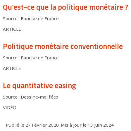
Qu’est-ce que la politique monétaire ?
Source : Banque de France
ARTICLE
Politique monétaire conventionnelle
Source : Banque de France
ARTICLE
Le quantitative easing
Source : Dessine-moi l’éco
VIDÉO
Publié le
27 Février 2020
.
Mis à jour le
13 juin 2024