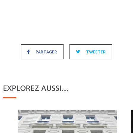
PARTAGER
TWEETER
EXPLOREZ AUSSI...