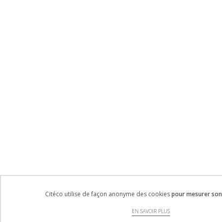
Citéco utilise de façon anonyme des cookies
pour mesurer son 
EN SAVOIR PLUS