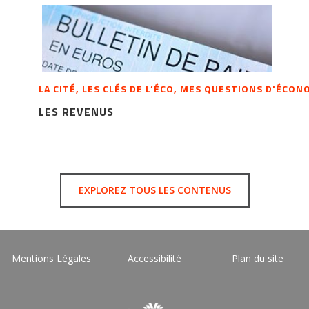
LA CITÉ, LES CLÉS DE L’ÉCO, MES QUESTIONS D'ÉCO
LES REVENUS
EXPLOREZ TOUS LES CONTENUS
Mentions Légales
Accessibilité
Plan du site