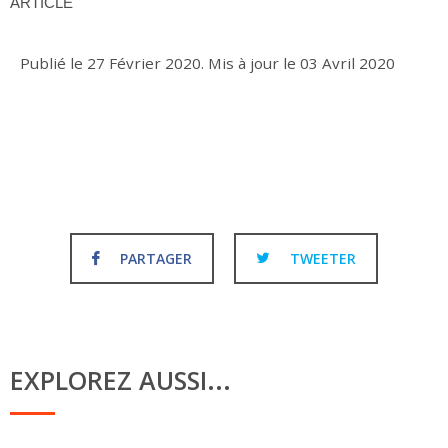
ARTICLE
Publié le
27 Février 2020
.
Mis à jour le
03 Avril 2020
PARTAGER
TWEETER
EXPLOREZ AUSSI...