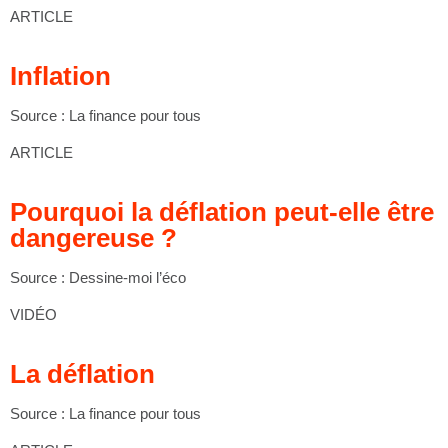
ARTICLE
Inflation
Source : La finance pour tous
ARTICLE
Pourquoi la déflation peut-elle être
dangereuse ?
Source : Dessine-moi l’éco
VIDÉO
La déflation
Source : La finance pour tous