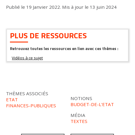
Publié le
19 Janvier 2022
.
Mis à jour le
13 juin 2024
PLUS DE RESSOURCES
Retrouvez toutes les ressources en lien avec ces thèmes :
THÈMES ASSOCIÉS
NOTIONS
ETAT
BUDGET-DE-L'ETAT
FINANCES-PUBLIQUES
MÉDIA
TEXTES