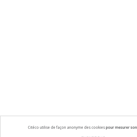
Citéco utilise de façon anonyme des cookies
pour mesurer son 