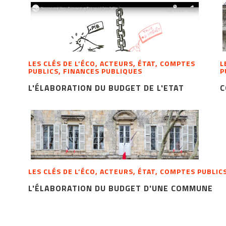
LES CLÉS DE L’ÉCO, ACTEURS, ÉTAT, COMPTES
L
PUBLICS, FINANCES PUBLIQUES
P
L'ÉLABORATION DU BUDGET DE L'ETAT
C
LES CLÉS DE L’ÉCO, ACTEURS, ÉTAT, COMPTES PUBLIC
L'ÉLABORATION DU BUDGET D'UNE COMMUNE