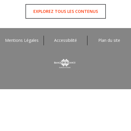
EXPLOREZ TOUS LES CONTENUS
Mentions Légales
Accessibilité
Plan du site