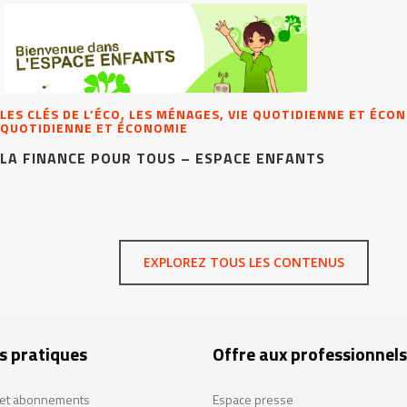
LES CLÉS DE L’ÉCO, LES MÉNAGES, VIE QUOTIDIENNE ET ÉCON
QUOTIDIENNE ET ÉCONOMIE
LA FINANCE POUR TOUS – ESPACE ENFANTS
EXPLOREZ TOUS LES CONTENUS
s pratiques
Offre aux professionnels
s et abonnements
Espace presse