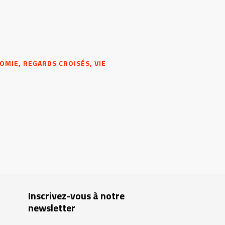
OMIE, REGARDS CROISÉS, VIE
Inscrivez-vous à notre
newsletter