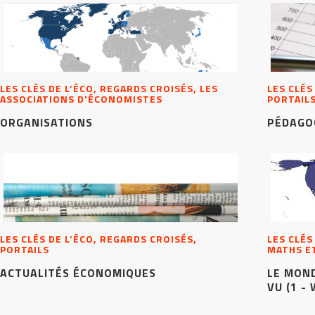
LES CLÉS DE L’ÉCO, REGARDS CROISÉS, LES
LES CLÉS
ASSOCIATIONS D'ÉCONOMISTES
PORTAIL
ORGANISATIONS
PÉDAGO
LES CLÉS DE L’ÉCO, REGARDS CROISÉS,
LES CLÉS
PORTAILS
MATHS E
ACTUALITÉS ÉCONOMIQUES
LE MOND
VU (1 -