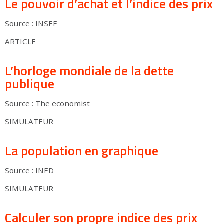
Le pouvoir d’achat et l’indice des prix
Source : INSEE
ARTICLE
L’horloge mondiale de la dette
publique
Source : The economist
SIMULATEUR
La population en graphique
Source : INED
SIMULATEUR
Calculer son propre indice des prix