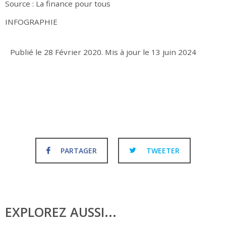
Source : La finance pour tous
INFOGRAPHIE
Publié le
28 Février 2020
.
Mis à jour le
13 juin 2024
PARTAGER
TWEETER
EXPLOREZ AUSSI...