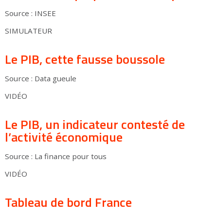
Source : INSEE
SIMULATEUR
Le PIB, cette fausse boussole
Source : Data gueule
VIDÉO
Le PIB, un indicateur contesté de
l’activité économique
Source : La finance pour tous
VIDÉO
Tableau de bord France