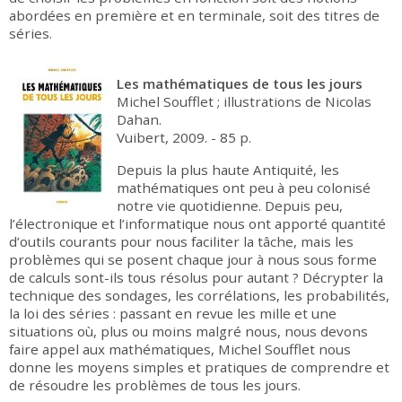
abordées en première et en terminale, soit des titres de
séries.
Les mathématiques de tous les jours
Michel Soufflet ; illustrations de Nicolas
Dahan.
Vuibert, 2009. - 85 p.
Depuis la plus haute Antiquité, les
mathématiques ont peu à peu colonisé
notre vie quotidienne. Depuis peu,
l’électronique et l’informatique nous ont apporté quantité
d’outils courants pour nous faciliter la tâche, mais les
problèmes qui se posent chaque jour à nous sous forme
de calculs sont-ils tous résolus pour autant ? Décrypter la
technique des sondages, les corrélations, les probabilités,
la loi des séries : passant en revue les mille et une
situations où, plus ou moins malgré nous, nous devons
faire appel aux mathématiques, Michel Soufflet nous
donne les moyens simples et pratiques de comprendre et
de résoudre les problèmes de tous les jours.