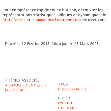
Pour compléter ce rapide tour d’horizon, découvrez les
représentations statistiques ludiques et dynamiques de
Stats faciles
et le
Museum of Mathematics
de New-York.
Publié le
12 Février 2013
.
Mis à jour le
03 Mars 2023
THÈMES ASSOCIÉS
TAGS
VIE-QUOTIDIENNE-ET-
BIBLIOGRAPHIE
ECONOMIE
PUBLIC
LYCEEN
ETUDIANT