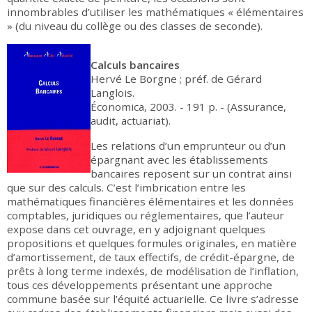
innombrables d’utiliser les mathématiques « élémentaires
» (du niveau du collège ou des classes de seconde).
Calculs bancaires
Hervé Le Borgne ; préf. de Gérard
Langlois.
Économica, 2003. - 191 p. - (Assurance,
audit, actuariat).
Les relations d’un emprunteur ou d’un
épargnant avec les établissements
bancaires reposent sur un contrat ainsi
que sur des calculs. C’est l’imbrication entre les
mathématiques financières élémentaires et les données
comptables, juridiques ou réglementaires, que l’auteur
expose dans cet ouvrage, en y adjoignant quelques
propositions et quelques formules originales, en matière
d’amortissement, de taux effectifs, de crédit-épargne, de
prêts à long terme indexés, de modélisation de l’inflation,
tous ces développements présentant une approche
commune basée sur l’équité actuarielle. Ce livre s’adresse