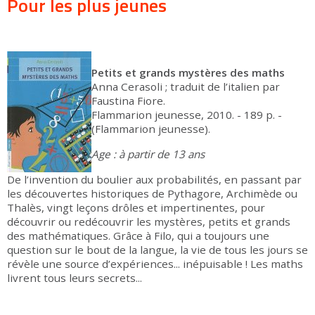
Pour les plus jeunes
Petits et grands mystères des maths
Anna Cerasoli ; traduit de l’italien par
Faustina Fiore.
Flammarion jeunesse, 2010. - 189 p. -
(Flammarion jeunesse).
Age : à partir de 13 ans
De l’invention du boulier aux probabilités, en passant par
les découvertes historiques de Pythagore, Archimède ou
Thalès, vingt leçons drôles et impertinentes, pour
découvrir ou redécouvrir les mystères, petits et grands
des mathématiques. Grâce à Filo, qui a toujours une
question sur le bout de la langue, la vie de tous les jours se
révèle une source d’expériences... inépuisable ! Les maths
livrent tous leurs secrets...