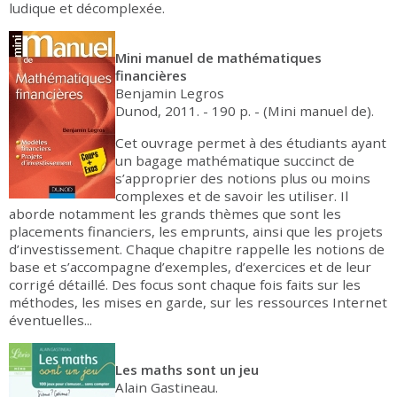
ludique et décomplexée.
Mini manuel de mathématiques
financières
Benjamin Legros
Dunod, 2011. - 190 p. - (Mini manuel de).
Cet ouvrage permet à des étudiants ayant
un bagage mathématique succinct de
s’approprier des notions plus ou moins
complexes et de savoir les utiliser. Il
aborde notamment les grands thèmes que sont les
placements financiers, les emprunts, ainsi que les projets
d’investissement. Chaque chapitre rappelle les notions de
base et s’accompagne d’exemples, d’exercices et de leur
corrigé détaillé. Des focus sont chaque fois faits sur les
méthodes, les mises en garde, sur les ressources Internet
éventuelles...
Les maths sont un jeu
Alain Gastineau.