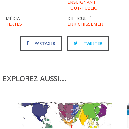
ENSEIGNANT
TOUT-PUBLIC
MÉDIA
DIFFICULTÉ
TEXTES
ENRICHISSEMENT
PARTAGER
TWEETER
EXPLOREZ AUSSI...