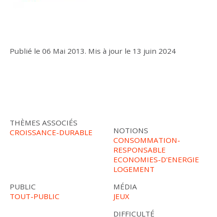
Publié le
06 Mai 2013
.
Mis à jour le
13 juin 2024
THÈMES ASSOCIÉS
NOTIONS
CROISSANCE-DURABLE
CONSOMMATION-
RESPONSABLE
ECONOMIES-D'ENERGIE
LOGEMENT
PUBLIC
MÉDIA
TOUT-PUBLIC
JEUX
DIFFICULTÉ