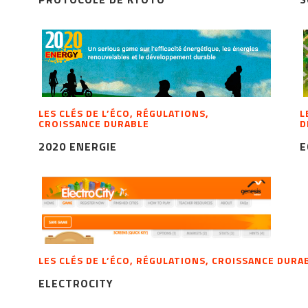
LES CLÉS DE L’ÉCO, RÉGULATIONS,
L
CROISSANCE DURABLE
D
2020 ENERGIE
E
LES CLÉS DE L’ÉCO, RÉGULATIONS, CROISSANCE DURA
ELECTROCITY