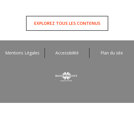
EXPLOREZ TOUS LES CONTENUS
Mentions Légales
Accessibilité
Plan du site