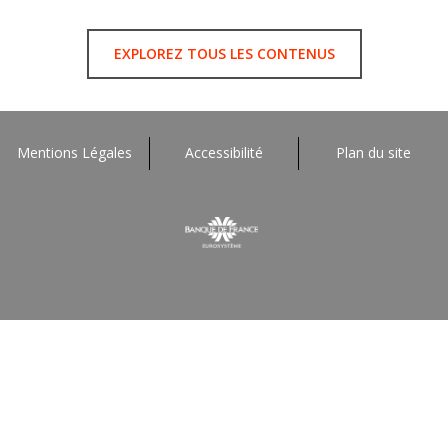
EXPLOREZ TOUS LES CONTENUS
Mentions Légales
Accessibilité
Plan du site