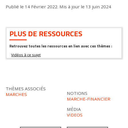
Publié le
14 Février 2022
.
Mis à jour le
13 juin 2024
PLUS DE RESSOURCES
Retrouvez toutes les ressources en lien avec ces thèmes :
THÈMES ASSOCIÉS
NOTIONS
MARCHES
MARCHE-FINANCIER
MÉDIA
VIDEOS