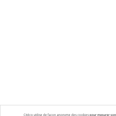
Citéco utilise de façon anonyme des cookies
pour mesurer son 